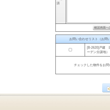
須
お問い合わせリスト（お問
[B-2620]
ーデン分譲地）
チェックした物件をお問